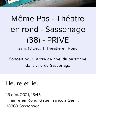
Même Pas - Théatre
en rond - Sassenage
(38) - PRIVE
sam. 18 déc.
  |  
Théâtre en Rond
Concert pour l'arbre de noël du personnel
de la ville de Sassenage
Heure et lieu
18 déc. 2021, 15:45
Théâtre en Rond, 6 rue François Gerin,
38360 Sassenage