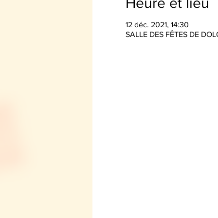
Heure et lieu
12 déc. 2021, 14:30
SALLE DES FÊTES DE DOLO