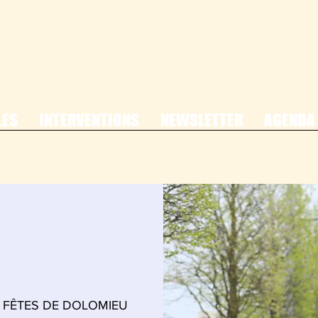
LES
INTERVENTIONS
NEWSLETTER
AGENDA
 FÊTES DE DOLOMIEU