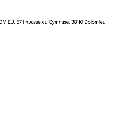
MIEU, 57 Impasse du Gymnase, 38110 Dolomieu