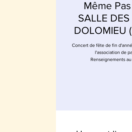
Même Pas 
SALLE DES
DOLOMIEU (3
Concert de fête de fin d'anné
l'association de p
Renseignements au 