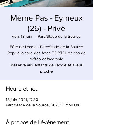
Même Pas - Eymeux
(26) - Privé
ven. 18 juin
  |  
Parc/Stade de la Source
Fête de l'école - Parc/Stade de la Source
Repli à la salle des fêtes TORTEL en cas de
météo défavorable
Réservé aux enfants de l'école et à leur
proche
Heure et lieu
18 juin 2021, 17:30
Parc/Stade de la Source, 26730 EYMEUX
À propos de l'événement