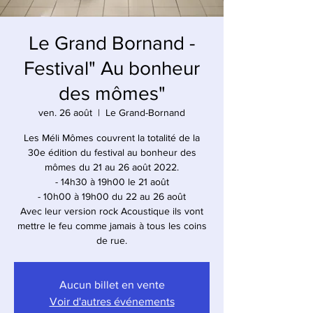
Le Grand Bornand -
Festival" Au bonheur
des mômes"
ven. 26 août
  |  
Le Grand-Bornand
Les Méli Mômes couvrent la totalité de la
30e édition du festival au bonheur des
mômes du 21 au 26 août 2022.
- 14h30 à 19h00 le 21 août
- 10h00 à 19h00 du 22 au 26 août
Avec leur version rock Acoustique ils vont
mettre le feu comme jamais à tous les coins
de rue.
Aucun billet en vente
Voir d'autres événements