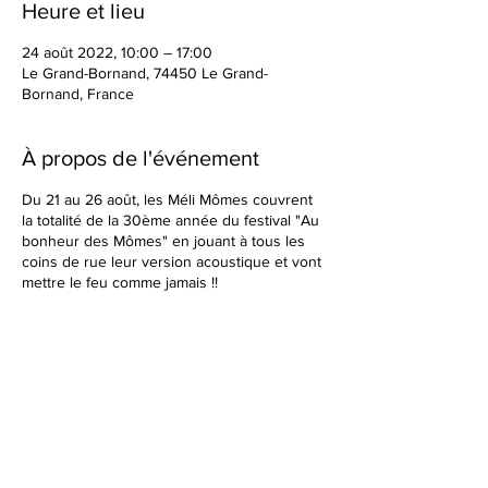
Heure et lieu
24 août 2022, 10:00 – 17:00
Le Grand-Bornand, 74450 Le Grand-
Bornand, France
À propos de l'événement
Du 21 au 26 août, les Méli Mômes couvrent
la totalité de la 30ème année du festival "Au
bonheur des Mômes" en jouant à tous les
coins de rue leur version acoustique et vont
mettre le feu comme jamais !!
Partager cet événement