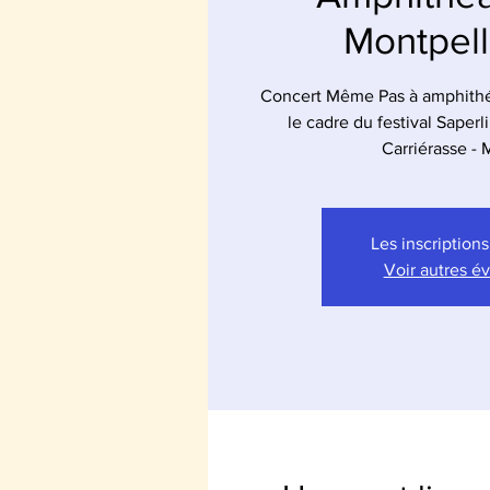
Montpell
Concert Même Pas à amphithé
le cadre du festival Saperli
Carriérasse - 
Les inscriptions
Voir autres 