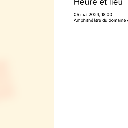
Heure et lieu
05 mai 2024, 18:00
Amphithéâtre du domaine d'