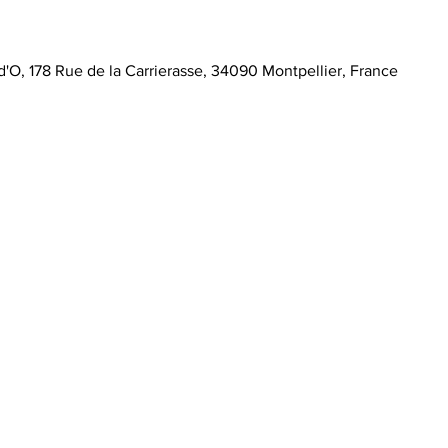
O, 178 Rue de la Carrierasse, 34090 Montpellier, France