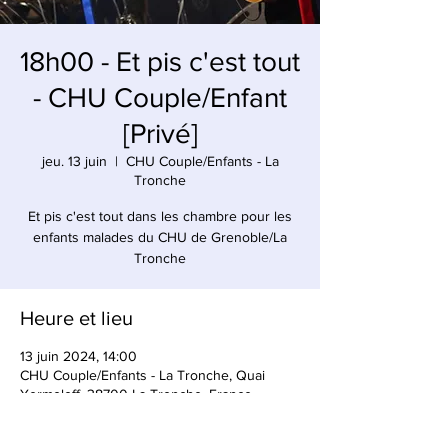
18h00 - Et pis c'est tout
- CHU Couple/Enfant
[Privé]
jeu. 13 juin
  |  
CHU Couple/Enfants - La
Tronche
Et pis c'est tout dans les chambre pour les
enfants malades du CHU de Grenoble/La
Tronche
Heure et lieu
13 juin 2024, 14:00
CHU Couple/Enfants - La Tronche, Quai
Yermoloff, 38700 La Tronche, France