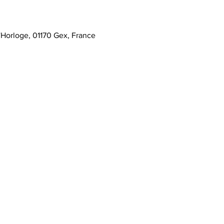
l'Horloge, 01170 Gex, France