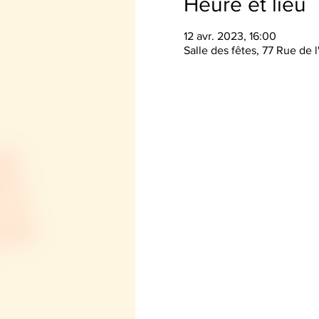
Heure et lieu
12 avr. 2023, 16:00
Salle des fêtes, 77 Rue de 