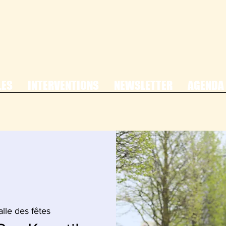
LES
INTERVENTIONS
NEWSLETTER
AGENDA
alle des fêtes