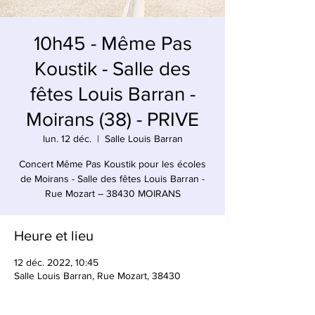
10h45 - Même Pas
Koustik - Salle des
fêtes Louis Barran -
Moirans (38) - PRIVE
lun. 12 déc.
  |  
Salle Louis Barran
Concert Même Pas Koustik pour les écoles
de Moirans - Salle des fêtes Louis Barran -
Rue Mozart – 38430 MOIRANS
Heure et lieu
12 déc. 2022, 10:45
Salle Louis Barran, Rue Mozart, 38430
Moirans, France